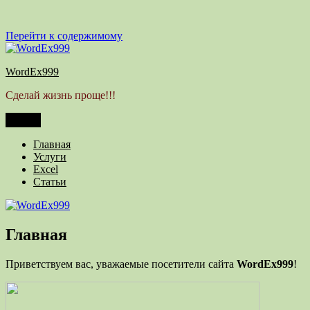
Перейти к содержимому
WordEx999
Сделай жизнь проще!!!
Меню
Главная
Услуги
Excel
Статьи
Главная
Приветствуем вас, уважаемые посетители сайта
WordEx999
!