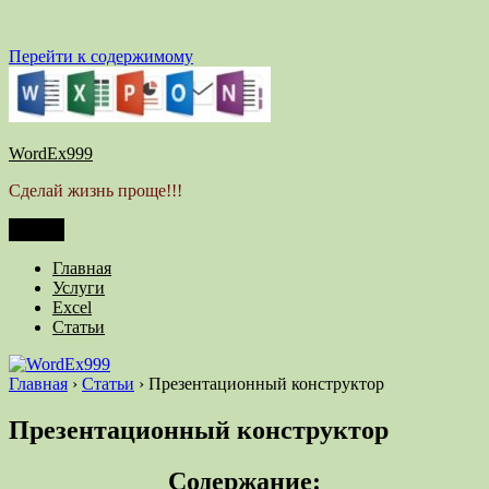
Перейти к содержимому
WordEx999
Сделай жизнь проще!!!
Меню
Главная
Услуги
Excel
Статьи
Главная
›
Статьи
›
Презентационный конструктор
Презентационный конструктор
Содержание: