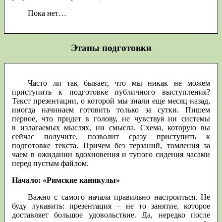
Пока нет…
Этапы подготовки
Часто ли так бывает, что мы никак не можем
приступить к подготовке публичного выступления?
Текст презентации, о которой мы знали еще месяц назад,
иногда начинаем готовить только за сутки. Пишем
первое, что придет в голову, не чувствуя ни системы
в излагаемых мыслях, ни смысла. Схема, которую вы
сейчас получите, позволит сразу приступить к
подготовке текста. Причем без терзаний, томления за
чаем в ожидании вдохновения и тупого сидения часами
перед пустым файлом.
Начало: «Римские каникулы»
Важно с самого начала правильно настроиться. Не
буду лукавить: презентация – не то занятие, которое
доставляет большое удовольствие. Да, нередко после