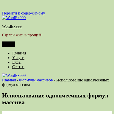
Перейти к содержимому
WordEx999
Сделай жизнь проще!!!
Меню
Главная
Услуги
Excel
Статьи
Главная
›
Формулы массивов
›
Использование одноячеечных
формул массива
Использование одноячеечных формул
массива