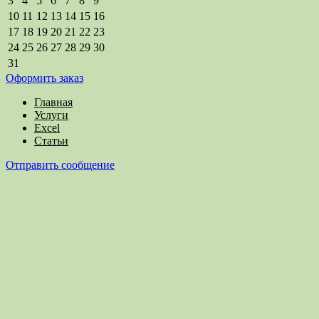
3
4
5
6
7
8
9
10
11
12
13
14
15
16
17
18
19
20
21
22
23
24
25
26
27
28
29
30
31
Оформить заказ
Главная
Услуги
Excel
Статьи
Отправить сообщение