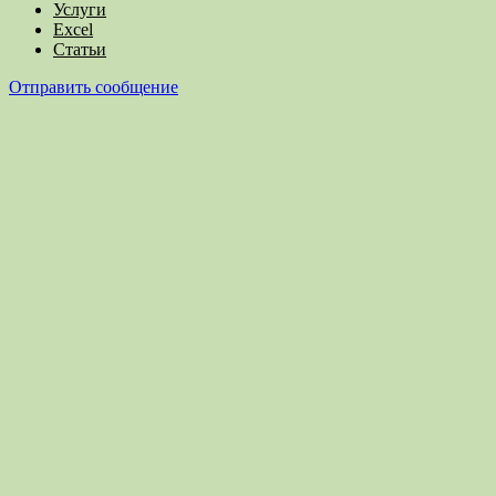
Услуги
Excel
Статьи
Отправить сообщение