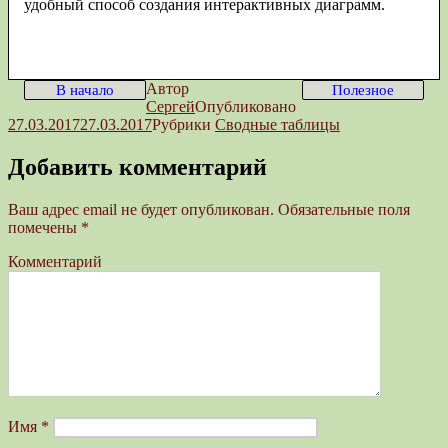
удобный способ создания интерактивных диаграмм.
Автор
В начало
Полезное
Сергей
Опубликовано
27.03.2017
27.03.2017
Рубрики
Сводные таблицы
Добавить комментарий
Ваш адрес email не будет опубликован.
Обязательные поля
помечены
*
Комментарий
Имя
*