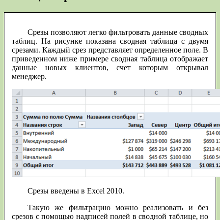
Срезы позволяют легко фильтровать данные сводных
таблиц.
На рисунке показана сводная таблица с двумя
срезами. Каждый срез представляет определенное поле. В
приведенном ниже примере сводная таблица отображает
данные новых клиентов, счет которым открывал
менеджер.
Срезы введены в Excel 2010.
Такую же фильтрацию можно реализовать и без
срезов с помощью надписей полей в сводной таблице, но