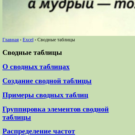
Главная
›
Excel
›
Сводные таблицы
Сводные таблицы
О сводных таблицах
Создание сводной таблицы
Примеры сводных таблиц
Группировка элементов сводной
таблицы
Распределение частот