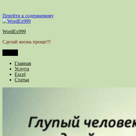
Перейти к содержимому
WordEx999
Сделай жизнь проще!!!
Меню
Главная
Услуги
Excel
Статьи