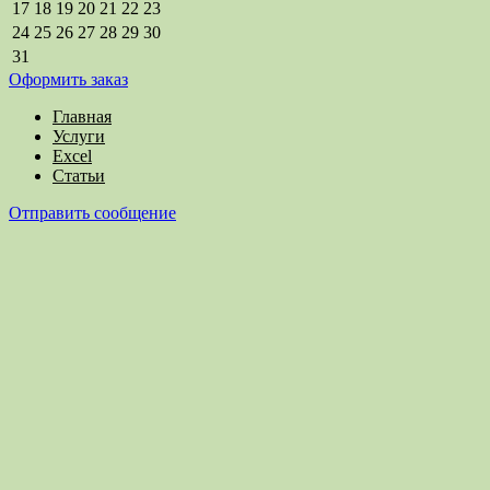
17
18
19
20
21
22
23
24
25
26
27
28
29
30
31
Оформить заказ
Главная
Услуги
Excel
Статьи
Отправить сообщение